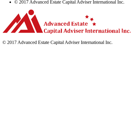
© 2017 Advanced Estate Capital Adviser International Inc.
© 2017 Advanced Estate Capital Adviser International Inc.