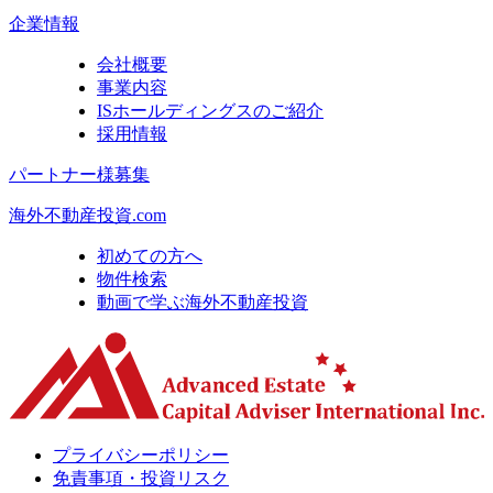
企業情報
会社概要
事業内容
ISホールディングスのご紹介
採用情報
パートナー様募集
海外不動産投資.com
初めての方へ
物件検索
動画で学ぶ海外不動産投資
プライバシーポリシー
免責事項・投資リスク