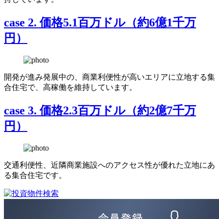
case 2.
価格5.1百万ドル（約6億1千万
円）
開発が進み発展中の、商業利便性が高いエリアに立地する集
合住宅で、高稼働を維持しています。
case 3.
価格2.3百万ドル（約2億7千万
円）
交通利便性、近隣商業施設へのアクセス性が優れた立地にあ
る集合住宅です。